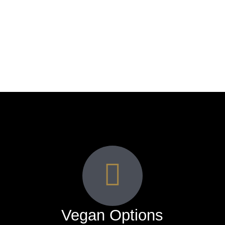
Vegan Options