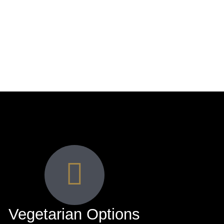
Vegetarian Options