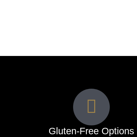
Gluten-Free Options