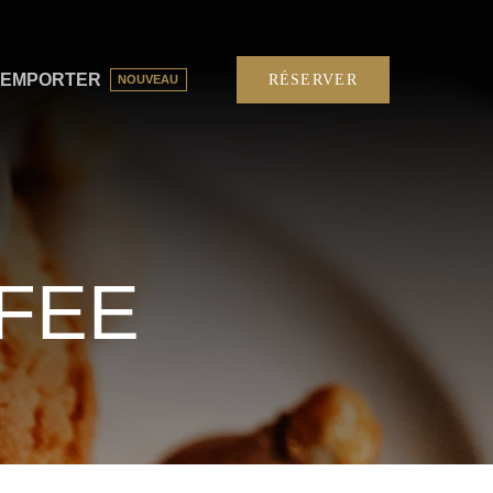
 EMPORTER
RÉSERVER
NOUVEAU
FEE