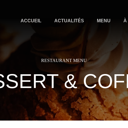
ACCUEIL
ACTUALITÉS
MENU
À
RESTAURANT MENU
SSERT & COF