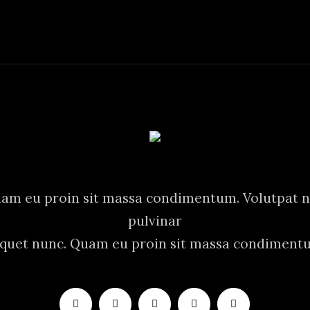
am eu proin sit massa condimentum. Volutpat 
pulvinar
iquet nunc. Quam eu proin sit massa condiment