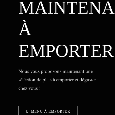
MAINTENA
À
EMPORTER
Nous vous proposons maintenant une
séléction de plats à emporter et déguster
chez vous !
MENU À EMPORTER