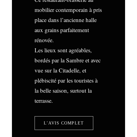
mobilier contemporain à pris
place dans l’ancienne halle
aux grains parfaitement
rénovée.
Les lieux sont agréables,
bordés par la Sambre et avec
vue sur la Citadelle, et
plébiscité par les touristes à
la belle saison, surtout la
terrasse.
L’AVIS COMPLET