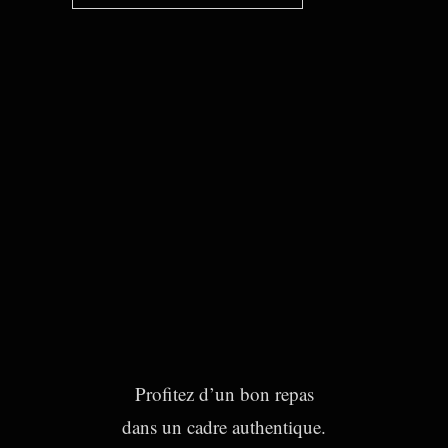
Profitez d’un bon repas
dans un cadre authentique.