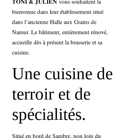
TONI
& JULIEN
vous souhaitent la
bienvenue dans leur établissement situé
dans l’ancienne Halle aux Grains de
Namur. Le bâtiment, entièrement rénové,
accueille dès à présent la brasserie et sa
cuisine.
Une cuisine de
terroir et de
spécialités.
Situé en bord de Sambre, non loin du