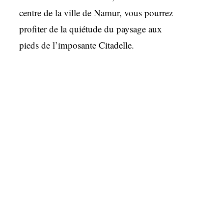
centre de la ville de Namur, vous pourrez
profiter de la quiétude du paysage aux
pieds de l’imposante Citadelle.