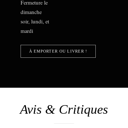
Fermeture le
dimanche
soir, lundi, et
mardi
À EMPORTER OU LIVRER !
Avis & Critiques