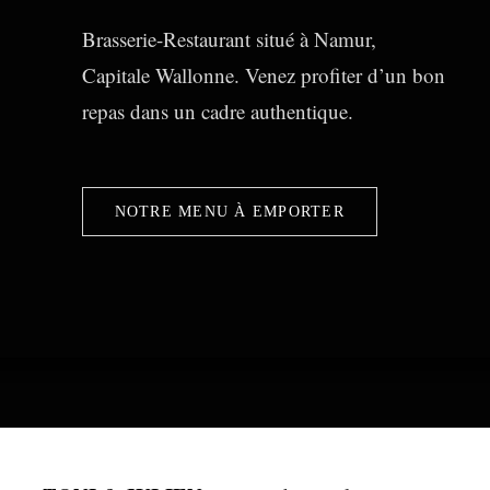
Brasserie-Restaurant situé à Namur,
Capitale Wallonne. Venez profiter d’un bon
repas dans un cadre authentique.
NOTRE MENU À EMPORTER