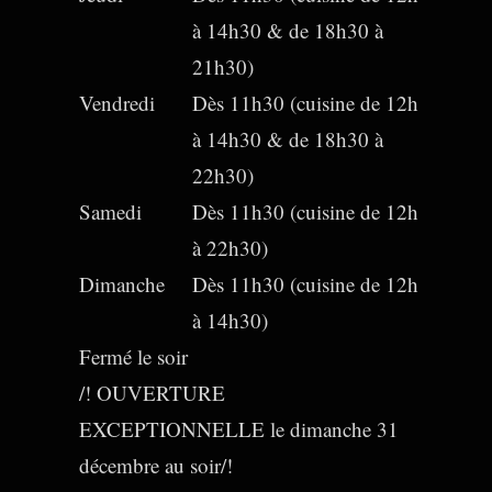
à 14h30 & de 18h30 à
21h30)
Vendredi
Dès 11h30 (cuisine de 12h
à 14h30 & de 18h30 à
22h30)
Samedi
Dès 11h30 (cuisine de 12h
à 22h30)
Dimanche
Dès 11h30 (cuisine de 12h
à 14h30)
Fermé le soir
/! OUVERTURE
EXCEPTIONNELLE le dimanche 31
décembre au soir/!