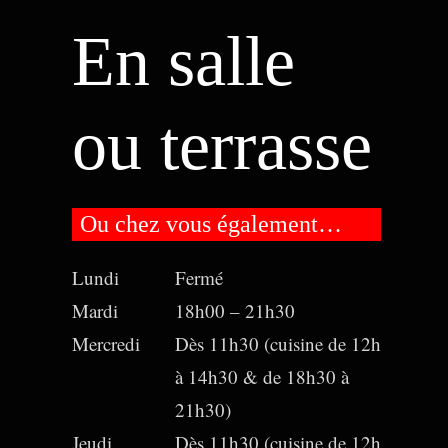
En salle
ou terrasse
Ou chez vous également…
Lundi
Fermé
Mardi
18h00 – 21h30
Mercredi
Dès 11h30 (cuisine de 12h
à 14h30 & de 18h30 à
21h30)
Jeudi
Dès 11h30 (cuisine de 12h