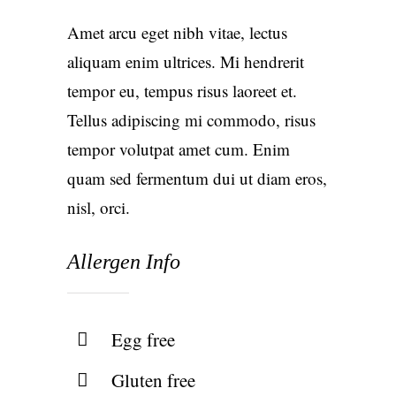
Amet arcu eget nibh vitae, lectus
aliquam enim ultrices. Mi hendrerit
tempor eu, tempus risus laoreet et.
Tellus adipiscing mi commodo, risus
tempor volutpat amet cum. Enim
quam sed fermentum dui ut diam eros,
nisl, orci.
Allergen Info
Egg free
Gluten free