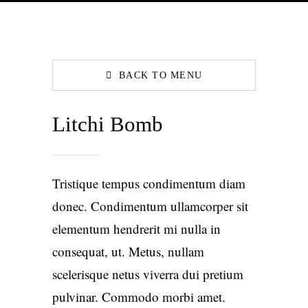
BACK TO MENU
Litchi Bomb
Tristique tempus condimentum diam
donec. Condimentum ullamcorper sit
elementum hendrerit mi nulla in
consequat, ut. Metus, nullam
scelerisque netus viverra dui pretium
pulvinar. Commodo morbi amet.