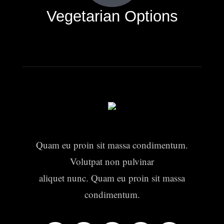
Vegetarian Options
Quam eu proin sit massa condimentum.
Volutpat non pulvinar
aliquet nunc. Quam eu proin sit massa
condimentum.