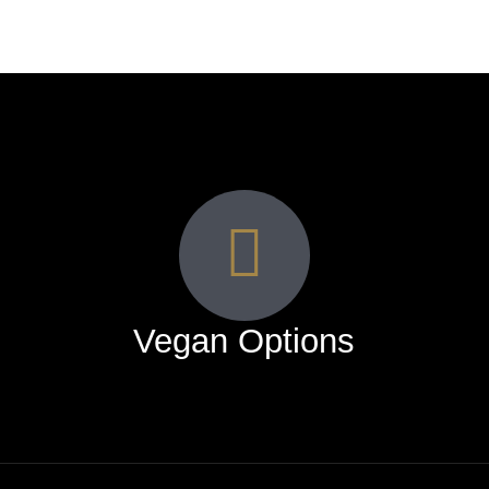
Vegan Options