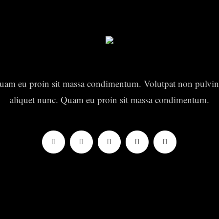
uam eu proin sit massa condimentum. Volutpat non pulvin
aliquet nunc. Quam eu proin sit massa condimentum.