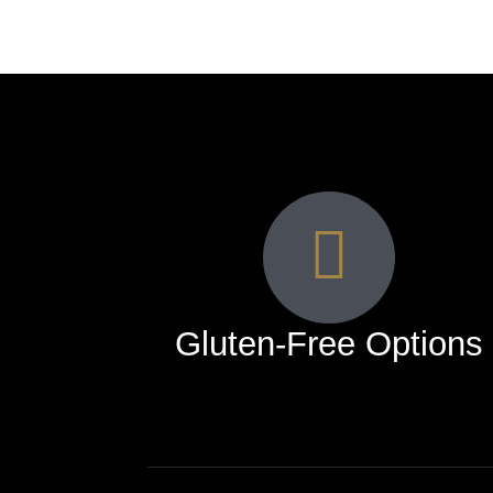
Gluten-Free Options