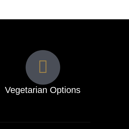
Vegetarian Options