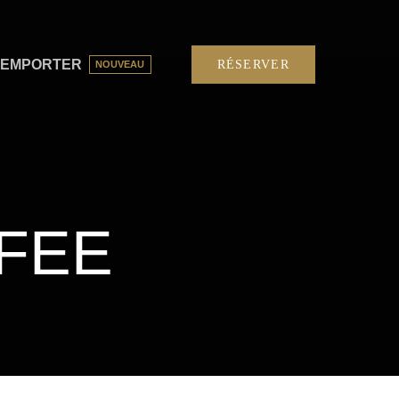
 EMPORTER
RÉSERVER
NOUVEAU
FEE