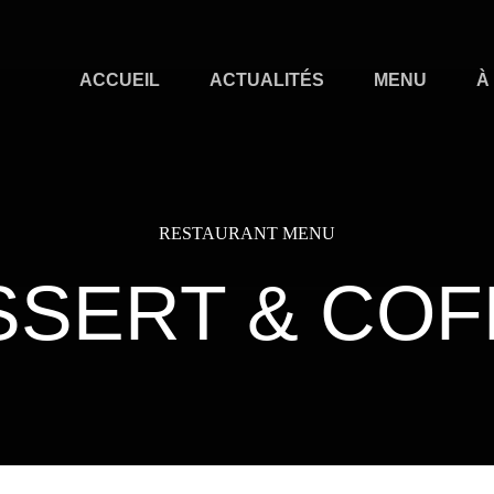
ACCUEIL
ACTUALITÉS
MENU
À
RESTAURANT MENU
SSERT & COF