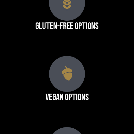
Gluten-Free Options
Vegan Options