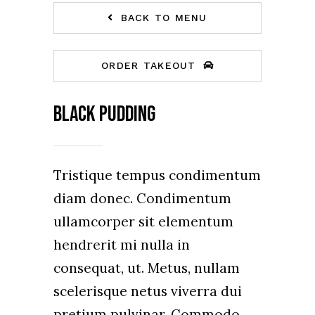
BACK TO MENU
ORDER TAKEOUT
Black Pudding
Tristique tempus condimentum
diam donec. Condimentum
ullamcorper sit elementum
hendrerit mi nulla in
consequat, ut. Metus, nullam
scelerisque netus viverra dui
pretium pulvinar. Commodo