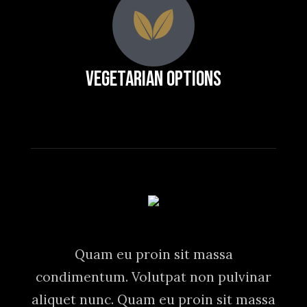
Vegetarian Options
Quam eu proin sit massa
condimentum. Volutpat non pulvinar
aliquet nunc. Quam eu proin sit massa