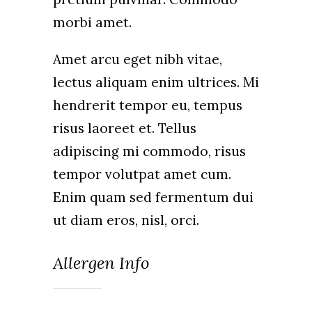
morbi amet.
Amet arcu eget nibh vitae,
lectus aliquam enim ultrices. Mi
hendrerit tempor eu, tempus
risus laoreet et. Tellus
adipiscing mi commodo, risus
tempor volutpat amet cum.
Enim quam sed fermentum dui
ut diam eros, nisl, orci.
Allergen Info